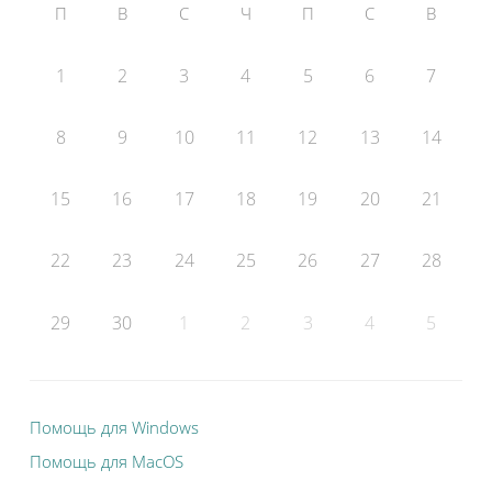
П
В
С
Ч
П
С
В
1
2
3
4
5
6
7
8
9
10
11
12
13
14
15
16
17
18
19
20
21
22
23
24
25
26
27
28
29
30
1
2
3
4
5
Помощь для Windows
Помощь для MacOS