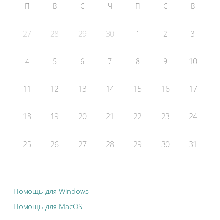
П
В
С
Ч
П
С
В
27
28
29
30
1
2
3
4
5
6
7
8
9
10
11
12
13
14
15
16
17
18
19
20
21
22
23
24
25
26
27
28
29
30
31
Помощь для Windows
Помощь для MacOS