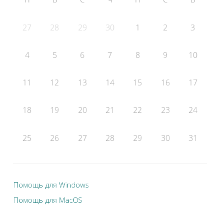
27
28
29
30
1
2
3
4
5
6
7
8
9
10
11
12
13
14
15
16
17
18
19
20
21
22
23
24
25
26
27
28
29
30
31
Помощь для Windows
Помощь для MacOS