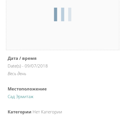
Дата / время
Date(s) - 09/07/2018
Весь день
Местоположение
Сад Эрмитаж
Категории
Нет Категории