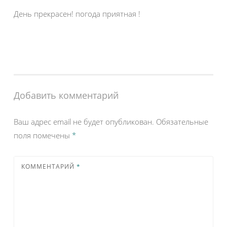
День прекрасен! погода приятная !
Добавить комментарий
Ваш адрес email не будет опубликован.
Обязательные
поля помечены
*
КОММЕНТАРИЙ
*