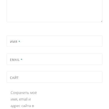
ИМЯ
*
EMAIL
*
САЙТ
Сохранить моё
имя, email и
адрес сайта в