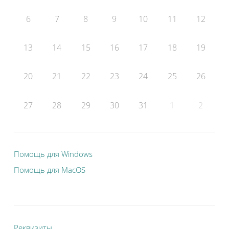
6
7
8
9
10
11
12
13
14
15
16
17
18
19
20
21
22
23
24
25
26
27
28
29
30
31
1
2
Помощь для Windows
Помощь для MacOS
Реквизиты